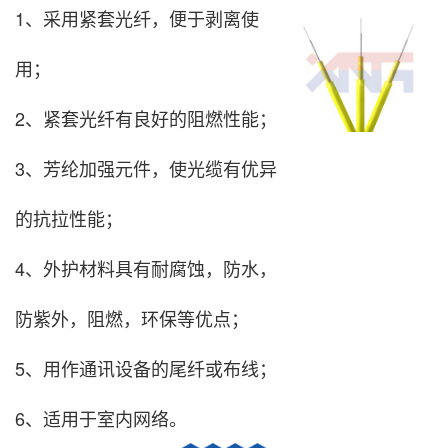
1、采用紧套光纤，便于剥离使
用；
2、紧套光纤有良好的阻燃性能；
3、芳纶加强元件，使光缆有优异
的抗拉性能；
4、外护材料具有耐腐蚀，防水，
防紫外，阻燃，环保等优点；
5、用作通讯设备的尾纤或布线；
6、适用于室内网络。