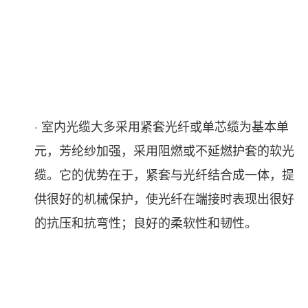
· 室内光缆大多采用紧套光纤或单芯缆为基本单
元，芳纶纱加强，采用阻燃或不延燃护套的软光
缆。它的优势在于，紧套与光纤结合成一体，提
供很好的机械保护，使光纤在端接时表现出很好
的抗压和抗弯性；良好的柔软性和韧性。